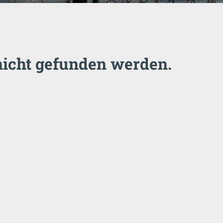
nicht gefunden werden.