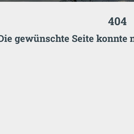
404
Die gewünschte Seite konnte 