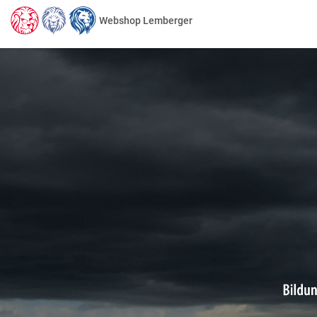
Webshop Lemberger