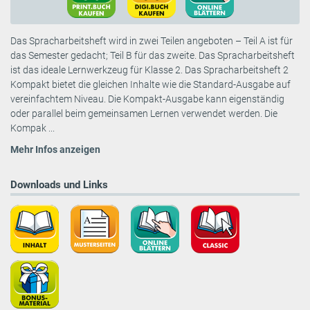
Das Spracharbeitsheft wird in zwei Teilen angeboten – Teil A ist für
das Semester gedacht; Teil B für das zweite. Das Spracharbeitsheft
ist das ideale Lernwerkzeug für Klasse 2. Das Spracharbeitsheft 2
Kompakt bietet die gleichen Inhalte wie die Standard-Ausgabe auf
vereinfachtem Niveau. Die Kompakt-Ausgabe kann eigenständig
oder parallel beim gemeinsamen Lernen verwendet werden. Die
Kompak ...
Mehr Infos anzeigen
Downloads und Links