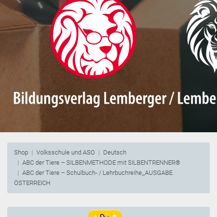
Shop
Volksschule und ASO
Deutsch
ABC der Tiere – SILBENMETHODE mit SILBENTRENNER®
ABC der Tiere – Schulbuch- / Lehrbuchreihe_AUSGABE
ÖSTERREICH