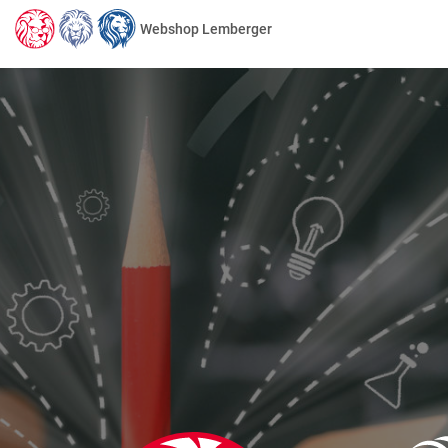
Webshop Lemberger