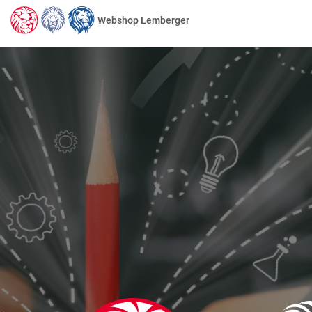
Webshop Lemberger