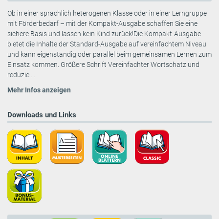
Ob in einer sprachlich heterogenen Klasse oder in einer Lerngruppe
mit Förderbedarf – mit der Kompakt-Ausgabe schaffen Sie eine
sichere Basis und lassen kein Kind zurück!Die Kompakt-Ausgabe
bietet die Inhalte der Standard-Ausgabe auf vereinfachtem Niveau
und kann eigenständig oder parallel beim gemeinsamen Lernen zum
Einsatz kommen. Größere Schrift Vereinfachter Wortschatz und
reduzie ...
Mehr Infos anzeigen
Downloads und Links