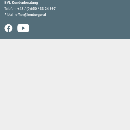
BVL Kundenberatung
Telefon:
+43 / (0)650 / 33 24 997
E-Mail:
office@lemberger.at