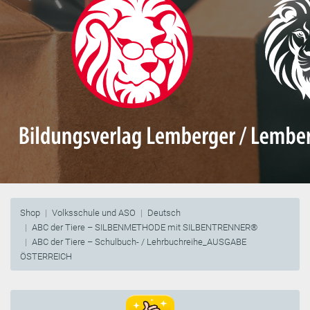
Shop
Volksschule und ASO
Deutsch
ABC der Tiere – SILBENMETHODE mit SILBENTRENNER®
ABC der Tiere – Schulbuch- / Lehrbuchreihe_AUSGABE
ÖSTERREICH