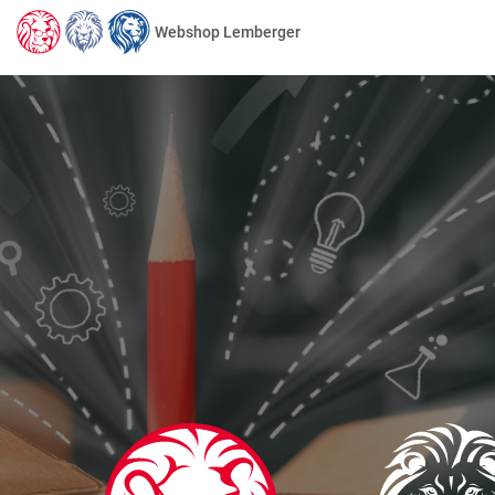
Webshop Lemberger