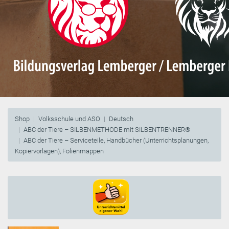
Shop
Volksschule und ASO
Deutsch
ABC der Tiere – SILBENMETHODE mit SILBENTRENNER®
ABC der Tiere – Serviceteile, Handbücher (Unterrichtsplanungen,
Kopiervorlagen), Folienmappen