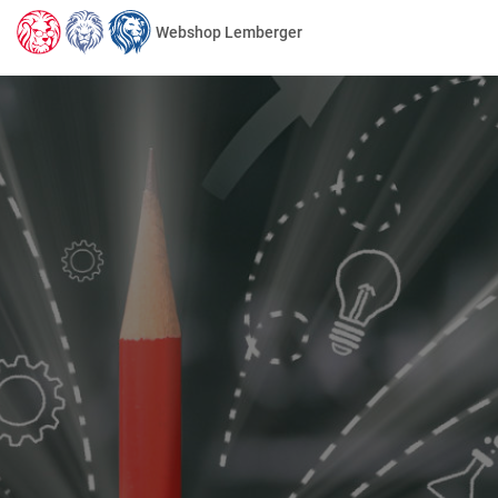
Webshop Lemberger