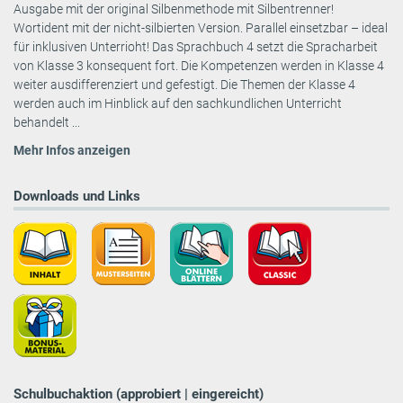
Ausgabe mit der original Silbenmethode mit Silbentrenner!
Wortident mit der nicht-silbierten Version. Parallel einsetzbar – ideal
für inklusiven Unterrioht! Das Sprachbuch 4 setzt die Spracharbeit
von Klasse 3 konsequent fort. Die Kompetenzen werden in Klasse 4
weiter ausdifferenziert und gefestigt. Die Themen der Klasse 4
werden auch im Hinblick auf den sachkundlichen Unterricht
behandelt ...
Mehr Infos anzeigen
Downloads und Links
Schulbuchaktion (approbiert | eingereicht)