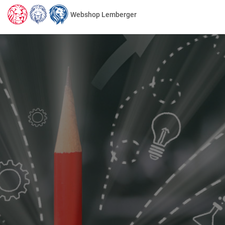
Webshop Lemberger