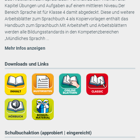
Kapitel Übungen und Aufgaben auf einem mittleren Niveau.Der
Bereich Sprache ist für Klasse 4 damit abgedeckt. Diese und weitere
Arbeitsblätter zum Sprachbuch 4 als Kopiervorlagen enthält das
Handbuch zum Sprachbuch.Mit Arbeitsheft und Arbeitsblättern
werden alle Bildungsstandards in den Kompetenzbereichen
„Mündliches Sprachh ...
Mehr Infos anzeigen
Downloads und Links
Schulbuchaktion (approbiert | eingereicht)