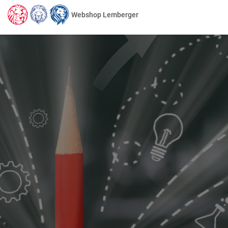
Webshop Lemberger