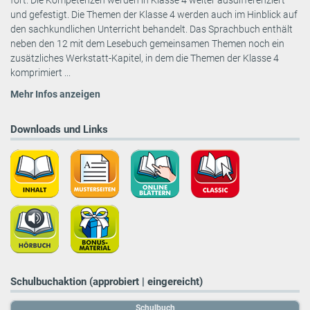
fort. Die Kompetenzen werden in Klasse 4 weiter ausdifferenziert
und gefestigt. Die Themen der Klasse 4 werden auch im Hinblick auf
den sachkundlichen Unterricht behandelt. Das Sprachbuch enthält
neben den 12 mit dem Lesebuch gemeinsamen Themen noch ein
zusätzliches Werkstatt-Kapitel, in dem die Themen der Klasse 4
komprimiert ...
Mehr Infos anzeigen
Downloads und Links
Schulbuchaktion (approbiert | eingereicht)
Schulbuch