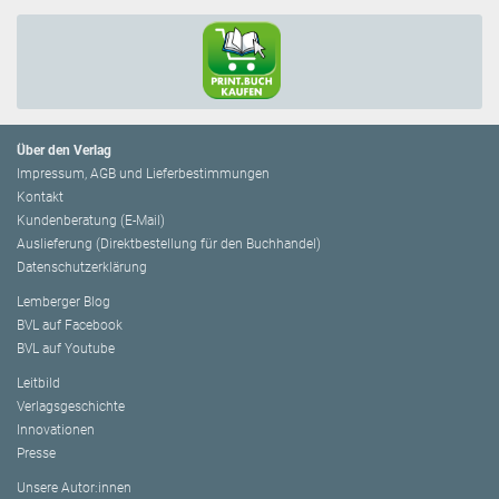
Über den Verlag
Impressum, AGB und Lieferbestimmungen
Kontakt
Kundenberatung (E-Mail)
Auslieferung (Direktbestellung für den Buchhandel)
Datenschutzerklärung
Lemberger Blog
BVL auf Facebook
BVL auf Youtube
Leitbild
Verlagsgeschichte
Innovationen
Presse
Unsere Autor:innen