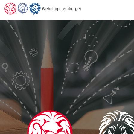
Webshop Lemberger