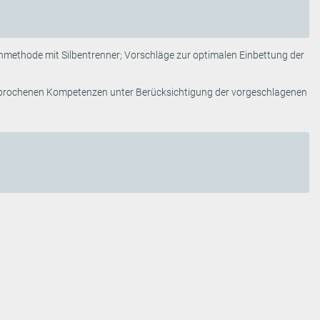
nmethode mit Silbentrenner; Vorschläge zur optimalen Einbettung der
gesprochenen Kompetenzen unter Berücksichtigung der vorgeschlagenen