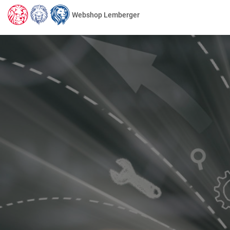
Webshop Lemberger