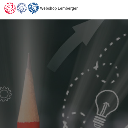
Webshop Lemberger