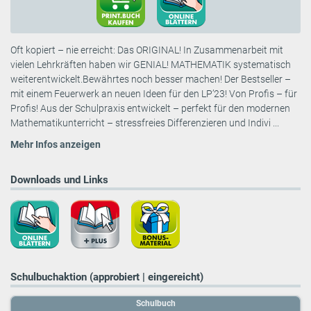
Oft kopiert – nie erreicht: Das ORIGINAL! In Zusammenarbeit mit
vielen Lehrkräften haben wir GENIAL! MATHEMATIK systematisch
weiterentwickelt.Bewährtes noch besser machen! Der Bestseller –
mit einem Feuerwerk an neuen Ideen für den LP’23! Von Profis – für
Profis! Aus der Schulpraxis entwickelt – perfekt für den modernen
Mathematikunterricht – stressfreies Differenzieren und Indivi ...
Mehr Infos anzeigen
Downloads und Links
Schulbuchaktion (approbiert | eingereicht)
Schulbuch