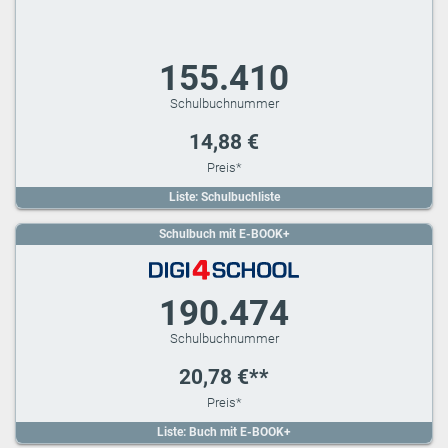
155.410
14,88 €
Liste: Schulbuchliste
Schulbuch mit E-BOOK+
190.474
20,78 €**
Liste: Buch mit E-BOOK+