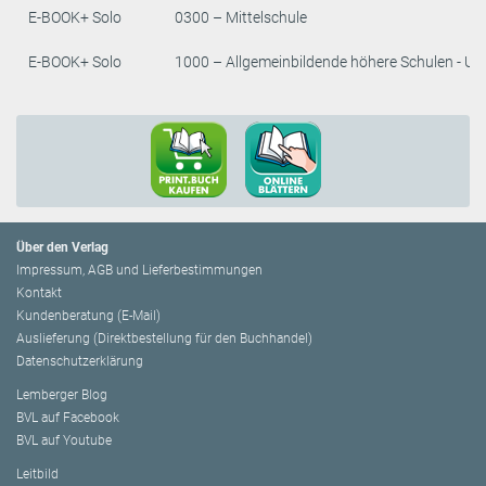
E-BOOK+ Solo
0300 – Mittelschule
E-BOOK+ Solo
1000 – Allgemeinbildende höhere Schulen - Un
Über den Verlag
Impressum, AGB und Lieferbestimmungen
Kontakt
Kundenberatung (E-Mail)
Auslieferung (Direktbestellung für den Buchhandel)
Datenschutzerklärung
Lemberger Blog
BVL auf Facebook
BVL auf Youtube
Leitbild