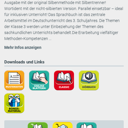
Ausgabe mit der original Silbenmethode mit Silbentrenner!
Wortident mit der nicht-silbierten Version. Parallel einsetzbar – ideal
für inklusiven Unterrioht! Das Sprachbuch ist das zentrale
Arbeitsmittel im Deutschunterricht des 3. Schuljahres. Die Themen
der Klasse 3 werden unter Einbeziehung der Themen des
sachkundlichen Unterrichts behandelt.Die Erarbeitung vielfältiger
Methoden-Kompetenzen ...
Mehr Infos anzeigen
Downloads und Links