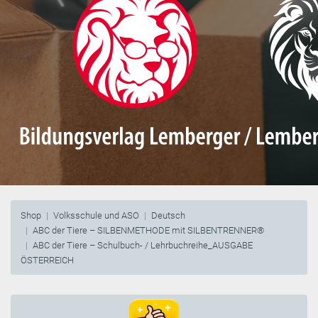
Shop
Volksschule und ASO
Deutsch
ABC der Tiere – SILBENMETHODE mit SILBENTRENNER®
ABC der Tiere – Schulbuch- / Lehrbuchreihe_AUSGABE
ÖSTERREICH