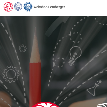
Webshop Lemberger