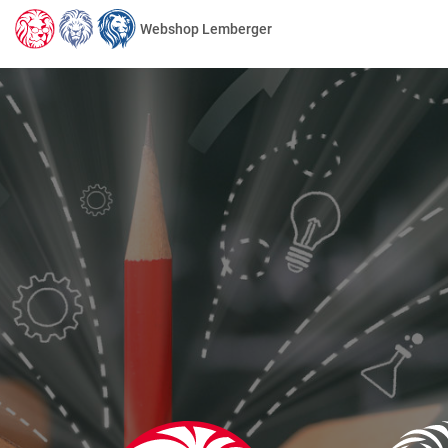
Webshop Lemberger