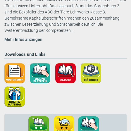
für inklusiven Unterrioht! Das Lesebuch 3 und das Sprachbuch 3
sind die Eckpfeiler des ABC der Tiere-Lehrwerks Klasse 3.
Gemeinsame Kapitelüberschriften machen den Zusammenhang
zwischen Leseerziehung und Spracharbeit deutlich. Die
Weiterentwicklung der Kompetenzen ...
Mehr Infos anzeigen
Downloads und Links