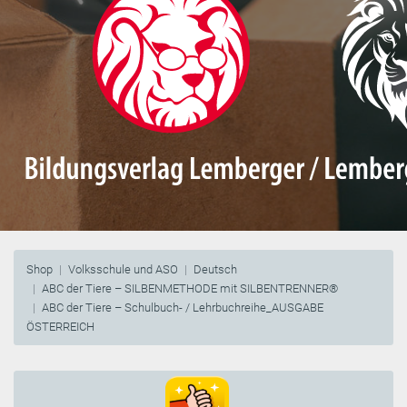
Shop
Volksschule und ASO
Deutsch
ABC der Tiere – SILBENMETHODE mit SILBENTRENNER®
ABC der Tiere – Schulbuch- / Lehrbuchreihe_AUSGABE
ÖSTERREICH