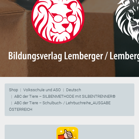
Shop
Volksschule und ASO
Deutsch
ABC der Tiere – SILBENMETHODE mit SILBENTRENNER®
ABC der Tiere – Schulbuch- / Lehrbuchreihe_AUSGABE
ÖSTERREICH