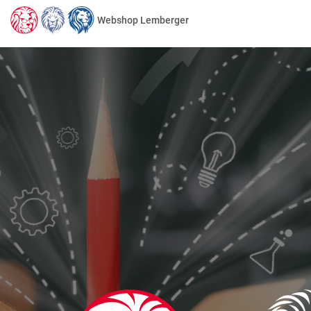
Webshop Lemberger