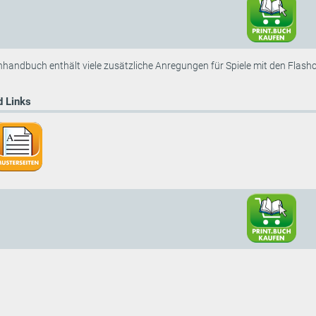
handbuch enthält viele zusätzliche Anregungen für Spiele mit den Flash
 Links