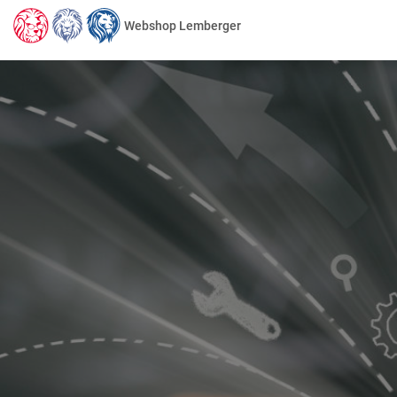
Webshop Lemberger