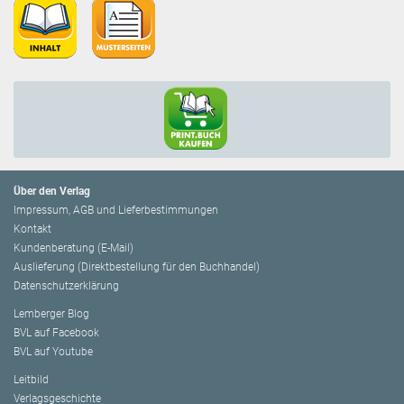
Über den Verlag
Impressum, AGB und Lieferbestimmungen
Kontakt
Kundenberatung (E-Mail)
Auslieferung (Direktbestellung für den Buchhandel)
Datenschutzerklärung
Lemberger Blog
BVL auf Facebook
BVL auf Youtube
Leitbild
Verlagsgeschichte