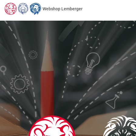
Webshop Lemberger