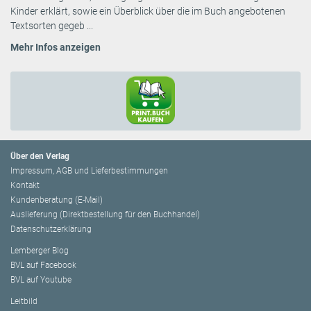
Kinder erklärt, sowie ein Überblick über die im Buch angebotenen
Textsorten gegeb ...
Mehr Infos anzeigen
Über den Verlag
Impressum, AGB und Lieferbestimmungen
Kontakt
Kundenberatung (E-Mail)
Auslieferung (Direktbestellung für den Buchhandel)
Datenschutzerklärung
Lemberger Blog
BVL auf Facebook
BVL auf Youtube
Leitbild