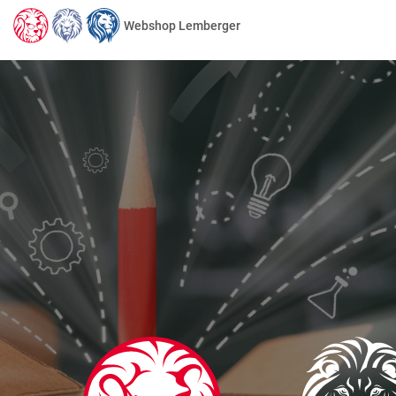
Webshop Lemberger