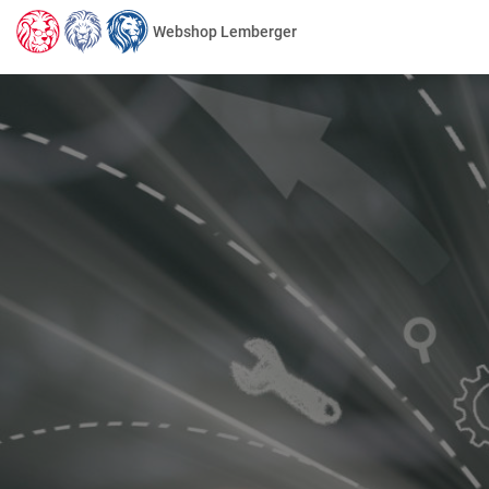
Webshop Lemberger