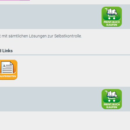
mit sämtlichen Lösungen zur Selbstkontrolle.
 Links