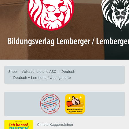
Shop
Volksschule und ASO
Deutsch
Deutsch – Lernhefte / Übungshefte
Christa Koppensteiner