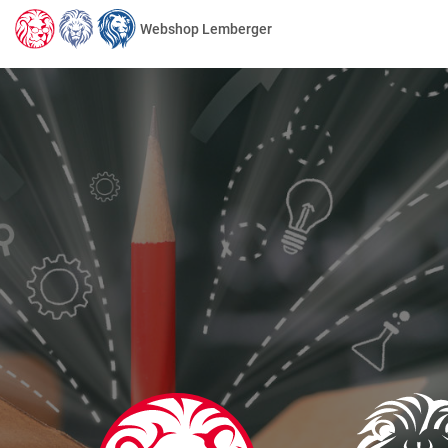
Webshop Lemberger