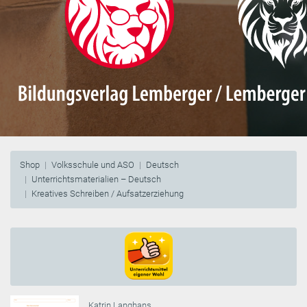
Shop
Volksschule und ASO
Deutsch
Unterrichtsmaterialien – Deutsch
Kreatives Schreiben / Aufsatzerziehung
Katrin Langhans