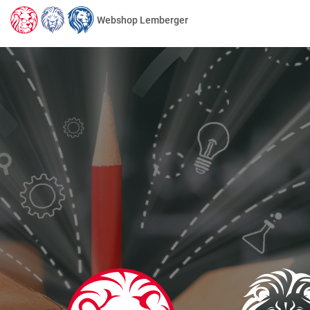
Webshop Lemberger