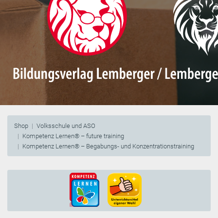
Shop
Volksschule und ASO
Kompetenz Lernen® – future training
Kompetenz Lernen® – Begabungs- und Konzentrationstraining