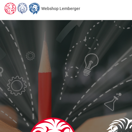
Webshop Lemberger