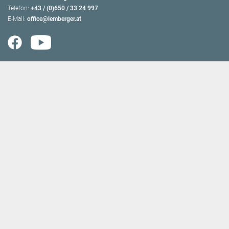
Telefon:
+43 / (0)650 / 33 24 997
E-Mail:
office@lemberger.at