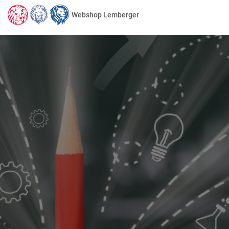
Webshop Lemberger