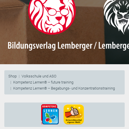
Shop
Volksschule und ASO
Kompetenz Lernen® – future training
Kompetenz Lernen® – Begabungs- und Konzentrationstraining