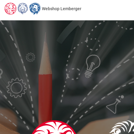
Webshop Lemberger