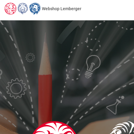
Webshop Lemberger