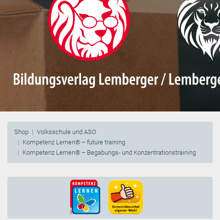
Shop
Volksschule und ASO
Kompetenz Lernen® – future training
Kompetenz Lernen® – Begabungs- und Konzentrationstraining