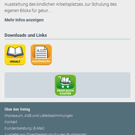
Ausstattung des kindlichen Arbeitsplatzes, zur Schulung des
eigenen Blicks für gelun ...
Mehr Infos anzeigen
Downloads und Links
Über den Verlag
Impressum, AGB und Lieferbestimmungen
Kontakt
Kundenberatung (E-Mail)
Auslieferung (Direktbestellung für den Buchhandel)