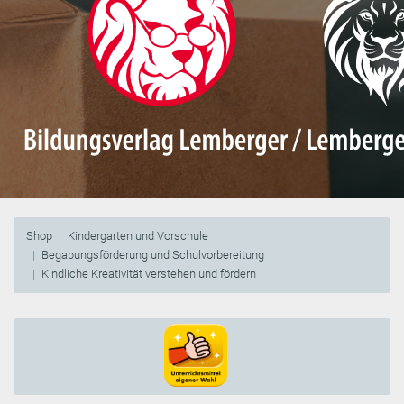
Shop
Kindergarten und Vorschule
Begabungsförderung und Schulvorbereitung
Kindliche Kreativität verstehen und fördern