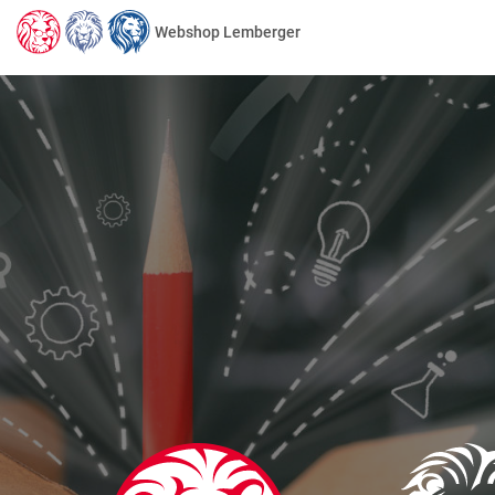
Webshop Lemberger