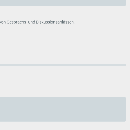
n von Gesprächs- und Diskussionsanlässen.