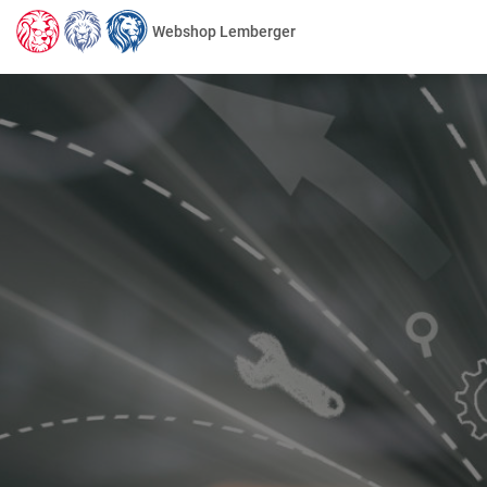
Webshop Lemberger