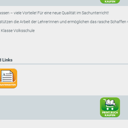
ssen – viele Vorteile! Für eine neue Qualität im Sachunterricht!
rstützen die Arbeit der LehrerInnen und ermöglichen das rasche Schaffe
. Klasse Volksschule
 Links