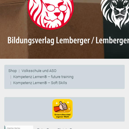
Shop
Volksschule und ASO
Kompetenz Lernen® – future training
Kompetenz Lernen® – Soft Skills