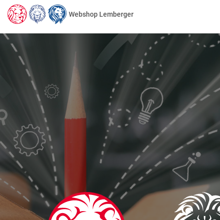
Webshop Lemberger