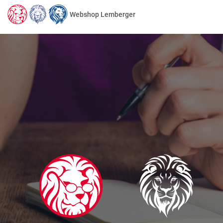
Webshop Lemberger