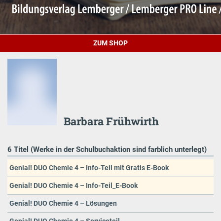
ZUM SHOP
Barbara Frühwirth
6 Titel (Werke in der Schulbuchaktion sind farblich unterlegt)
Genial! DUO Chemie 4 – Info-Teil mit Gratis E-Book
Genial! DUO Chemie 4 – Info-Teil_E-Book
Genial! DUO Chemie 4 – Lösungen