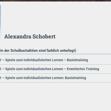
Alexandra Schobert
 in der Schulbuchaktion sind farblich unterlegt)
1 – Spiele zum individualisierten Lernen – Basistraining
1 – Spiele zum individualisierten Lernen – Erweitertes Training
1 – Spiele zum individualisierten Lernen: Basistraining