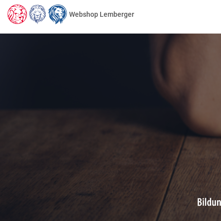
Webshop Lemberger