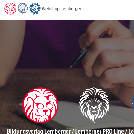
Webshop Lemberger