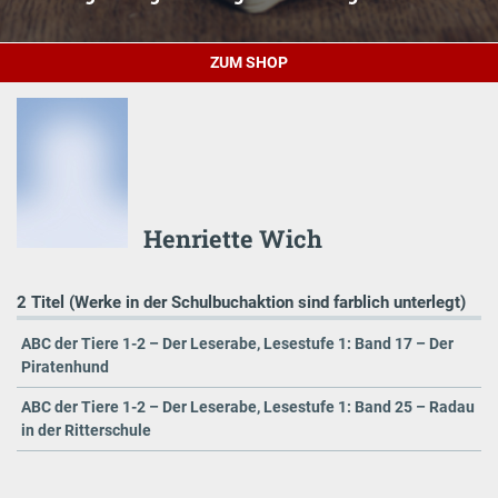
ZUM SHOP
Henriette Wich
2 Titel (Werke in der Schulbuchaktion sind farblich unterlegt)
ABC der Tiere 1-2 – Der Leserabe, Lesestufe 1: Band 17 – Der
Piratenhund
ABC der Tiere 1-2 – Der Leserabe, Lesestufe 1: Band 25 – Radau
in der Ritterschule