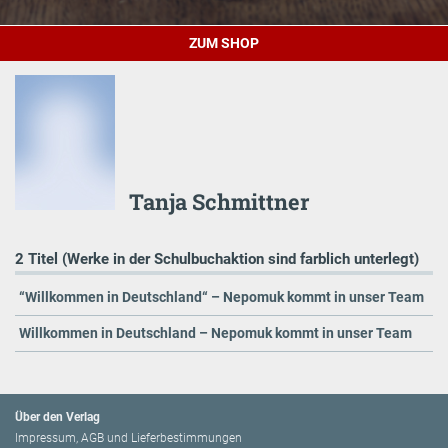
ZUM SHOP
Tanja Schmittner
2 Titel (Werke in der Schulbuchaktion sind farblich unterlegt)
“Willkommen in Deutschland“ – Nepomuk kommt in unser Team
Willkommen in Deutschland – Nepomuk kommt in unser Team
Über den Verlag
Impressum, AGB und Lieferbestimmungen