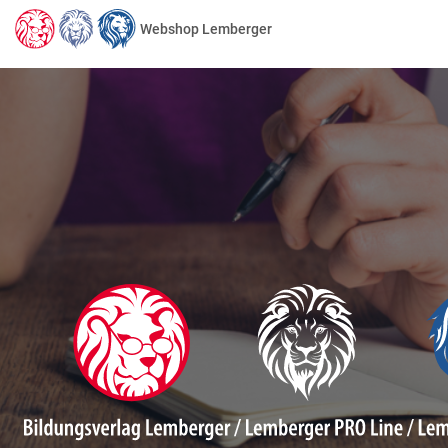
Webshop Lemberger