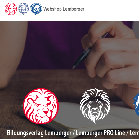
Webshop Lemberger