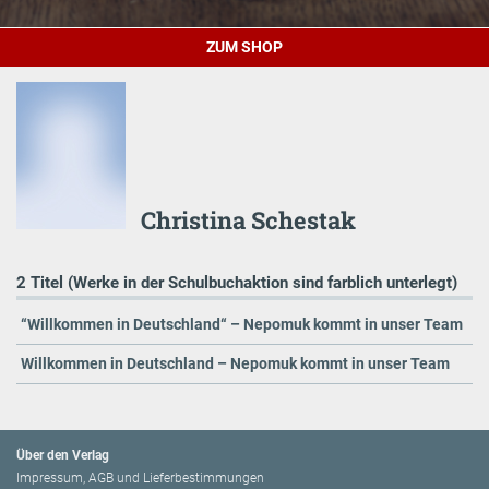
ZUM SHOP
Christina Schestak
2 Titel (Werke in der Schulbuchaktion sind farblich unterlegt)
“Willkommen in Deutschland“ – Nepomuk kommt in unser Team
Willkommen in Deutschland – Nepomuk kommt in unser Team
Über den Verlag
Impressum, AGB und Lieferbestimmungen