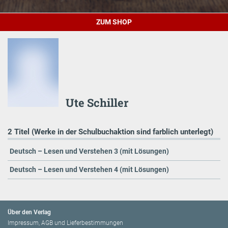
ZUM SHOP
Ute Schiller
2 Titel (Werke in der Schulbuchaktion sind farblich unterlegt)
Deutsch – Lesen und Verstehen 3 (mit Lösungen)
Deutsch – Lesen und Verstehen 4 (mit Lösungen)
Über den Verlag
Impressum, AGB und Lieferbestimmungen