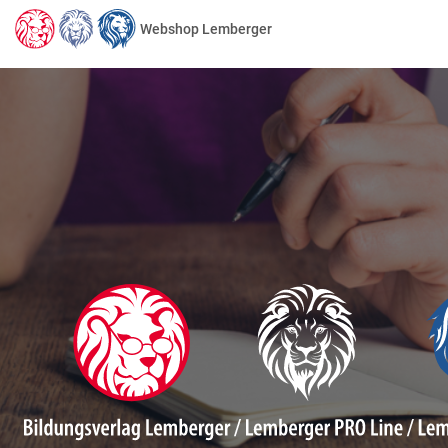
Webshop Lemberger