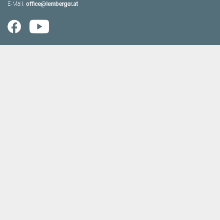
E-Mail:
office@lemberger.at