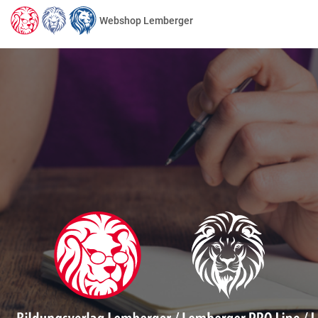
Webshop Lemberger