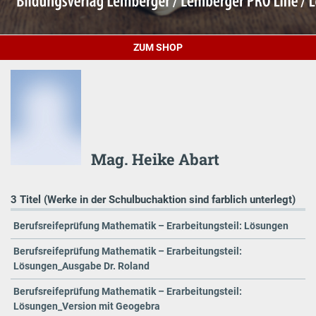
ZUM SHOP
Mag. Heike Abart
3 Titel (Werke in der Schulbuchaktion sind farblich unterlegt)
Berufsreifeprüfung Mathematik – Erarbeitungsteil: Lösungen
Berufsreifeprüfung Mathematik – Erarbeitungsteil:
Lösungen_Ausgabe Dr. Roland
Berufsreifeprüfung Mathematik – Erarbeitungsteil:
Lösungen_Version mit Geogebra