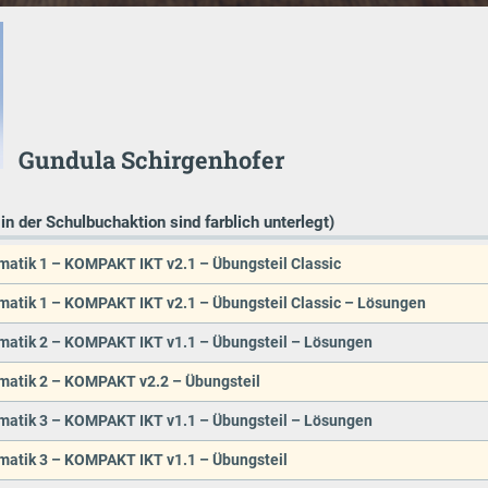
Gundula Schirgenhofer
 in der Schulbuchaktion sind farblich unterlegt)
matik 1 – KOMPAKT IKT v2.1 – Übungsteil Classic
matik 1 – KOMPAKT IKT v2.1 – Übungsteil Classic – Lösungen
matik 2 – KOMPAKT IKT v1.1 – Übungsteil – Lösungen
matik 2 – KOMPAKT v2.2 – Übungsteil
matik 3 – KOMPAKT IKT v1.1 – Übungsteil – Lösungen
matik 3 – KOMPAKT IKT v1.1 – Übungsteil