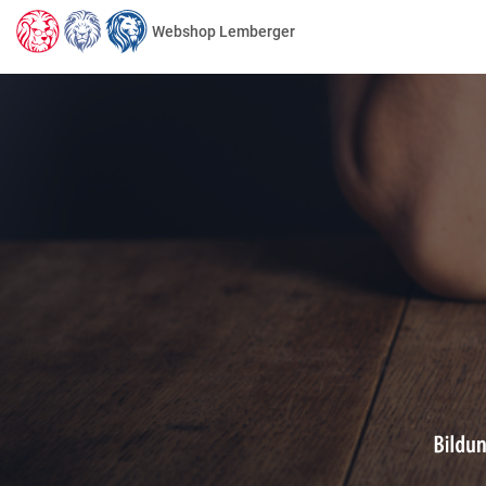
Webshop Lemberger