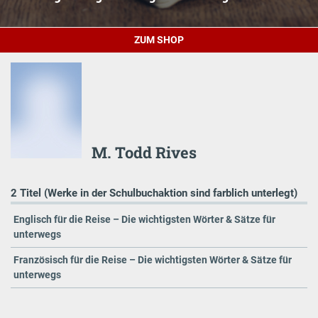
ZUM SHOP
M. Todd Rives
2 Titel (Werke in der Schulbuchaktion sind farblich unterlegt)
Englisch für die Reise – Die wichtigsten Wörter & Sätze für
unterwegs
Französisch für die Reise – Die wichtigsten Wörter & Sätze für
unterwegs