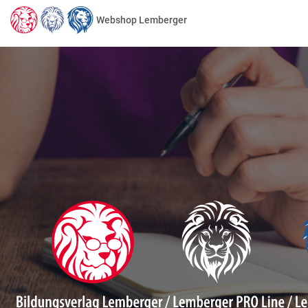
Webshop Lemberger