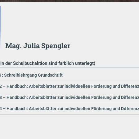
Mag. Julia Spengler
 in der Schulbuchaktion sind farblich unterlegt)
1: Schreiblehrgang Grundschrift
2 – Handbuch: Arbeitsblätter zur individuellen Förderung und Differen
3 – Handbuch: Arbeitsblätter zur individuellen Förderung und Differen
4 – Handbuch: Arbeitsblätter zur individuellen Förderung und Differen