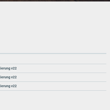
zierung v22
zierung v22
zierung v22