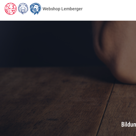
Webshop Lemberger