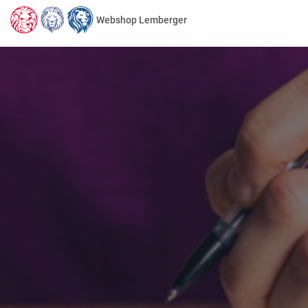
Webshop Lemberger