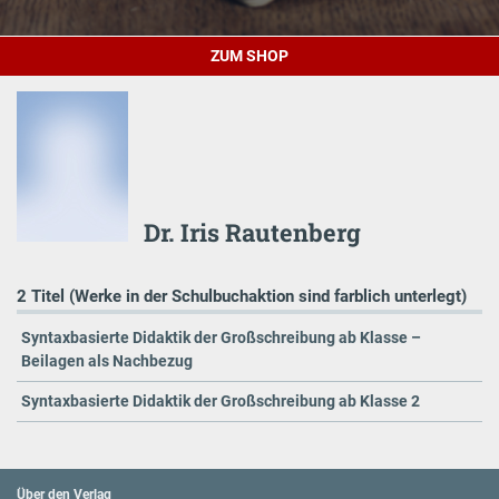
ZUM SHOP
Dr. Iris Rautenberg
2 Titel (Werke in der Schulbuchaktion sind farblich unterlegt)
Syntaxbasierte Didaktik der Großschreibung ab Klasse –
Beilagen als Nachbezug
Syntaxbasierte Didaktik der Großschreibung ab Klasse 2
Über den Verlag