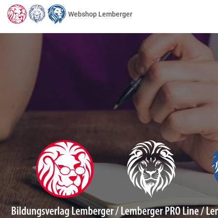
Webshop Lemberger