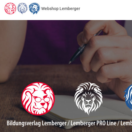
Webshop Lemberger