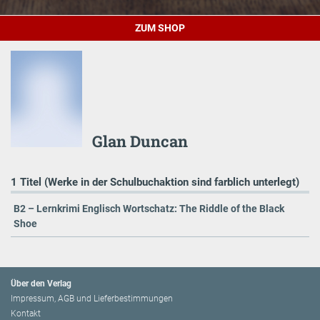
ZUM SHOP
Glan Duncan
1 Titel (Werke in der Schulbuchaktion sind farblich unterlegt)
B2 – Lernkrimi Englisch Wortschatz: The Riddle of the Black
Shoe
Über den Verlag
Impressum, AGB und Lieferbestimmungen
Kontakt