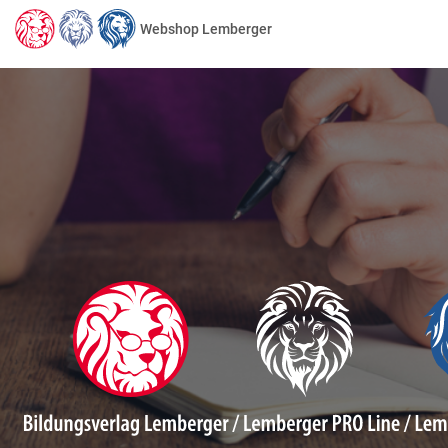
Webshop Lemberger