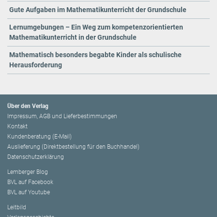
Gute Aufgaben im Mathematikunterricht der Grundschule
Lernumgebungen – Ein Weg zum kompetenzorientierten
Mathematikunterricht in der Grundschule
Mathematisch besonders begabte Kinder als schulische
Herausforderung
Über den Verlag
Impressum, AGB und Lieferbestimmungen
Kontakt
Kundenberatung (E-Mail)
Auslieferung (Direktbestellung für den Buchhandel)
Datenschutzerklärung
Lemberger Blog
BVL auf Facebook
BVL auf Youtube
Leitbild