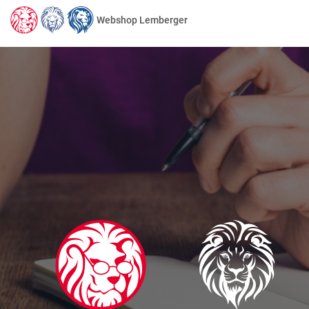
Webshop Lemberger