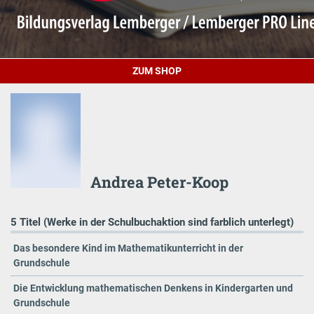
ZUM SHOP
Andrea Peter-Koop
5 Titel (Werke in der Schulbuchaktion sind farblich unterlegt)
Das besondere Kind im Mathematikunterricht in der
Grundschule
Die Entwicklung mathematischen Denkens in Kindergarten und
Grundschule