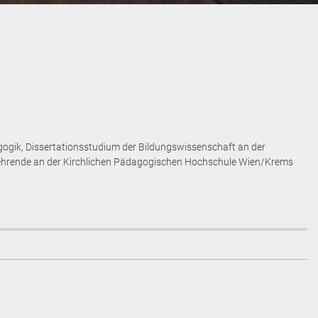
ogik, Dissertationsstudium der Bildungswissenschaft an der
04 Lehrende an der Kirchlichen Pädagogischen Hochschule Wien/Krems