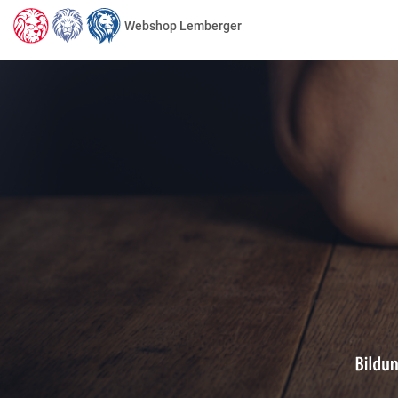
Webshop Lemberger