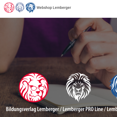
Webshop Lemberger