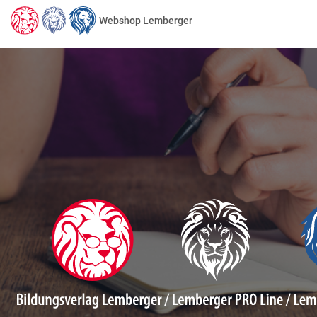
Webshop Lemberger