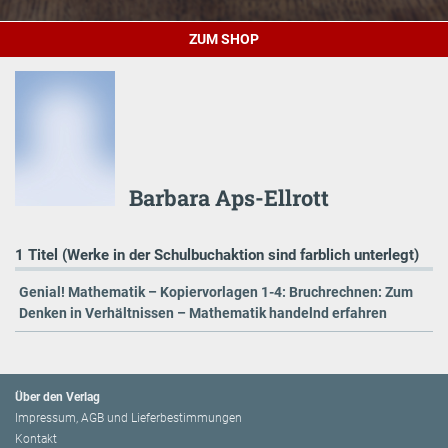
ZUM SHOP
Barbara Aps-Ellrott
1 Titel (Werke in der Schulbuchaktion sind farblich unterlegt)
Genial! Mathematik – Kopiervorlagen 1-4: Bruchrechnen: Zum
Denken in Verhältnissen – Mathematik handelnd erfahren
Über den Verlag
Impressum, AGB und Lieferbestimmungen
Kontakt