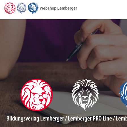
Webshop Lemberger