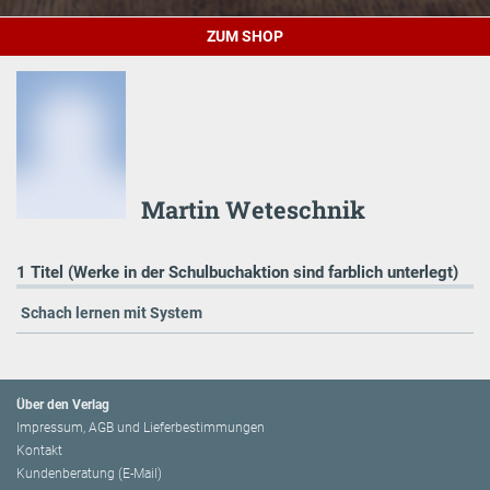
ZUM SHOP
Martin Weteschnik
1 Titel (Werke in der Schulbuchaktion sind farblich unterlegt)
Schach lernen mit System
Über den Verlag
Impressum, AGB und Lieferbestimmungen
Kontakt
Kundenberatung (E-Mail)