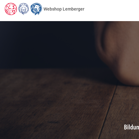
Webshop Lemberger