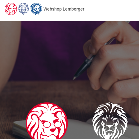
Webshop Lemberger