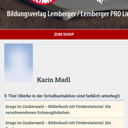
ZUM SHOP
Karin Madl
5 Titel (Werke in der Schulbuchaktion sind farblich unterlegt)
Drago im Zauberwald – Bilderbuch mit Fördermaterial: Die
verschwundenen Schneeglöckchen
Drago im Zauberwald – Bilderbuch mit Fördermaterial: Die