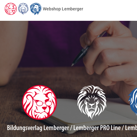
Webshop Lemberger