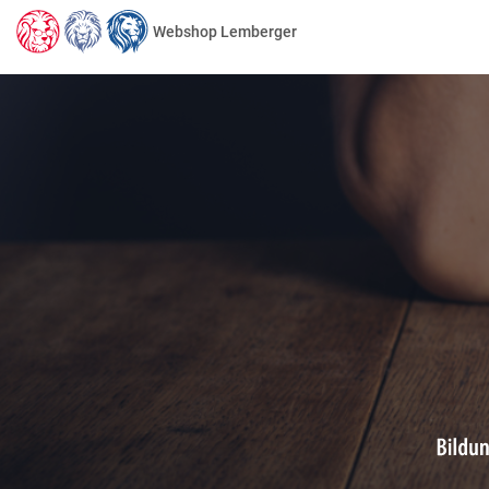
Webshop Lemberger