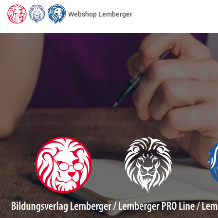
Webshop Lemberger