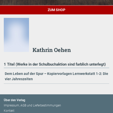
ZUM SHOP
Kathrin Oehen
1 Titel (Werke in der Schulbuchaktion sind farblich unterlegt)
Dem Leben auf der Spur – Kopiervorlagen Lernwerkstatt 1-2: Die
vier Jahreszeiten
Über den Verlag
Impressum, AGB und Lieferbestimmungen
Kontakt